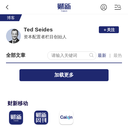
博客
Ted Seides
＋关注
资本配置者栏目创始人
全部文章
最新
最热
|
加载更多
财新移动