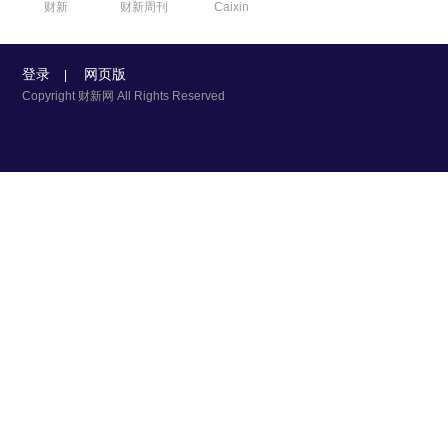
财新
财新周刊
Caixin
登录
网页版
|
Copyright 财新网 All Rights Reserved